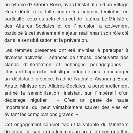
au rythme d’Octobre Rose, avec l’installation d’un Village
Rose dédié à la lutte contre les cancers féminins, en
particulier ceux du sein et du col de l’utérus. Le Ministère
des Affaires Sociales et de l’Inclusion a activement
participé à cet événement majeur, réaffirmant son rôle clé
dans la sensibilisation et la prévention.
Les femmes présentes ont été invitées à participer à
diverses activités – séances de fitness, découverte des
stands d’information et échanges pédagogiques –
illustrant l’approche holistique adoptée pour encourager
un dépistage précoce. Nadine Nathalie Awanang Epse
Anato, Ministre des Affaires Sociales, a personnellement
animé la sensibilisation, insistant sur l’impératif d’un
dépistage régulier : « C’est un geste de haute
importance, qui peut véritablement sauver des vies en
évitant les complications graves. »
Cet engagement concret traduit la volonté du Ministère
de placer la santé des femmes au cœur de ses priorités