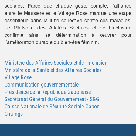
sociales. Parce que chaque geste compte, l’alliance
entre le Ministère et le Village Rose marque une étape
essentielle dans la lutte collective contre ces maladies.
Le Ministère des Affaires Sociales et de l’Inclusion
confirme ainsi sa détermination à œuvrer pour
l’amélioration durable du bien-être féminin.
Ministère des Affaires Sociales et de l'Inclusion
Mnistère de la Santé et des Affaires Sociales
Village Rose
Communication gouvernementale
Présidence de la République Gabonaise
Secrétariat Général du Gouvernement - SGG
Caisse Nationale de Sécurité Sociale Gabon
Cnamgs